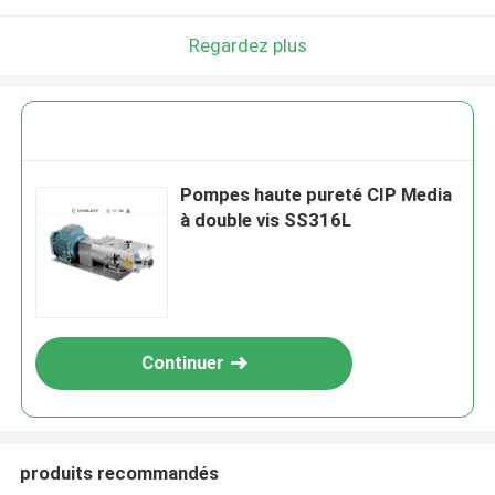
Regardez plus
Pompes haute pureté CIP Media
à double vis SS316L
Continuer
produits recommandés