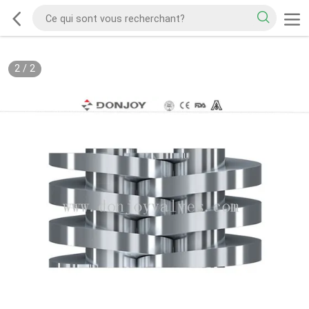
2
/
2