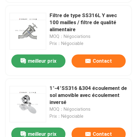
Filtre de type SS316L Y avec
100 mailles / filtre de qualité
alimentaire
MOQ：Négociations
Prix：Négociable
meilleur prix
Contact
1°-4°SS316 &304 écoulement de
sol amovible avec écoulement
inversé
MOQ：Négociations
Prix：Négociable
meilleur prix
Contact