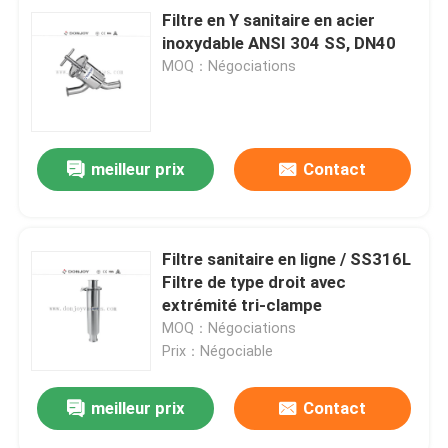
Filtre en Y sanitaire en acier
inoxydable ANSI 304 SS, DN40
MOQ：Négociations
meilleur prix
Contact
Filtre sanitaire en ligne / SS316L
Filtre de type droit avec
extrémité tri-clampe
MOQ：Négociations
Prix：Négociable
meilleur prix
Contact