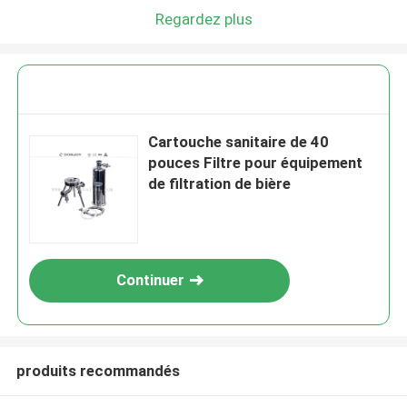
Regardez plus
Cartouche sanitaire de 40
pouces Filtre pour équipement
de filtration de bière
Continuer
produits recommandés