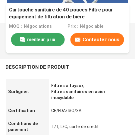
Cartouche sanitaire de 40 pouces Filtre pour
équipement de filtration de bière
MOQ：Négociations
Prix：Négociable
meilleur prix
Contactez nous
DESCRIPTION DE PRODUIT
Filtres à tuyaux
,
Surligner:
Filtres sanitaires en acier
inoxydable
Certification
CE/FDA/ISO/3A
Conditions de
T/T, L/C, carte de crédit
paiement