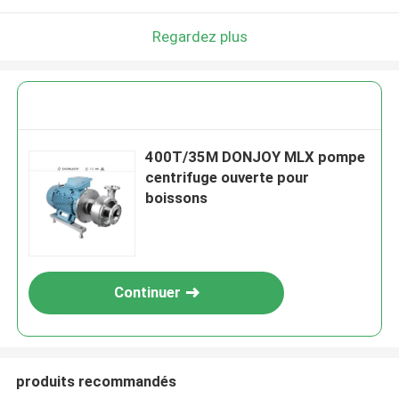
Regardez plus
400T/35M DONJOY MLX pompe
centrifuge ouverte pour
boissons
Continuer
produits recommandés