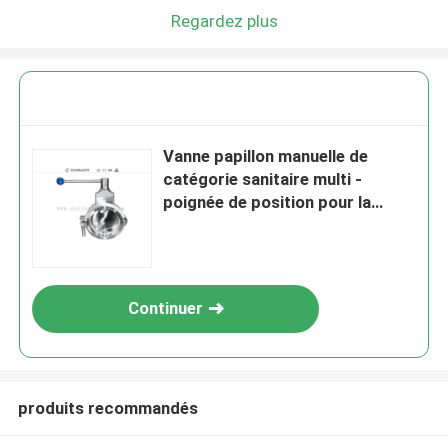
Regardez plus
Vanne papillon manuelle de
catégorie sanitaire multi -
poignée de position pour la
poudre
Continuer
produits recommandés