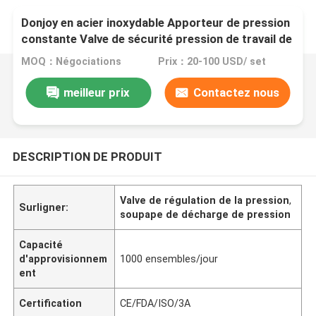
Donjoy en acier inoxydable Apporteur de pression
constante Valve de sécurité pression de travail de
8 bar
MOQ：Négociations
Prix：20-100 USD/ set
meilleur prix
Contactez nous
DESCRIPTION DE PRODUIT
Valve de régulation de la pression
,
Surligner:
soupape de décharge de pression
Capacité
d'approvisionnem
1000 ensembles/jour
ent
Certification
CE/FDA/ISO/3A