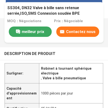
SS304, DN32 Valve à bille sans retenue
serrée,ISO,SMS Connexion soudée BPE
MOQ：Négociations
Prix：Négociable
meilleur prix
Contactez nous
DESCRIPTION DE PRODUIT
Robinet à tournant sphérique
Surligner:
électrique
,
Valve à bille pneumatique
Capacité
d'approvisionnem
1000 pièces par jour
ent