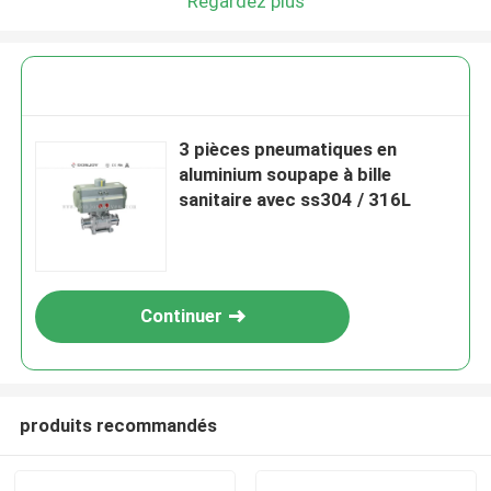
Regardez plus
3 pièces pneumatiques en
aluminium soupape à bille
sanitaire avec ss304 / 316L
Continuer
produits recommandés