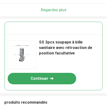
Regardez plus
SS 3pcs soupape à bille
sanitaire avec rétroaction de
position facultative
Continuer
produits recommandés