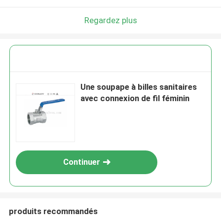
Regardez plus
Une soupape à billes sanitaires
avec connexion de fil féminin
Continuer
produits recommandés