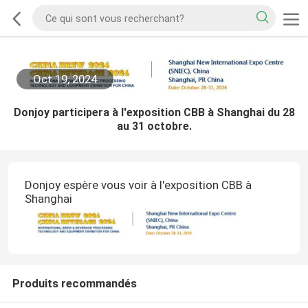
Oct 19, 2024
Donjoy participera à l'exposition CBB à Shanghai du 28
au 31 octobre.
Donjoy espère vous voir à l'exposition CBB à
Shanghai
Produits recommandés