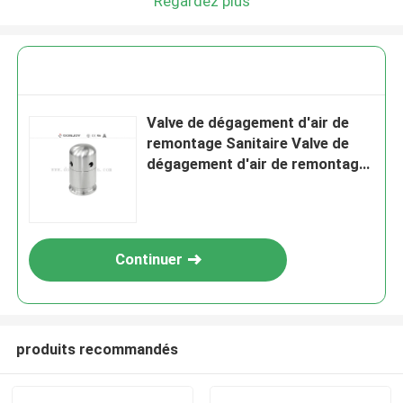
Regardez plus
Valve de dégagement d'air de
remontage Sanitaire Valve de
dégagement d'air de remontage
pour réservoir
Continuer
produits recommandés