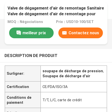
Valve de dégagement d'air de remontage Sanitaire
Valve de dégagement d'air de remontage pour
réservoir
MOQ：Négociations
Prix：USD10-100/SET
meilleur prix
Contactez nous
DESCRIPTION DE PRODUIT
soupape de décharge de pression
,
Surligner:
Soupape de décharge d'air
Certification
CE/FDA/ISO/3A
Conditions de
T/T, L/C, carte de crédit
paiement