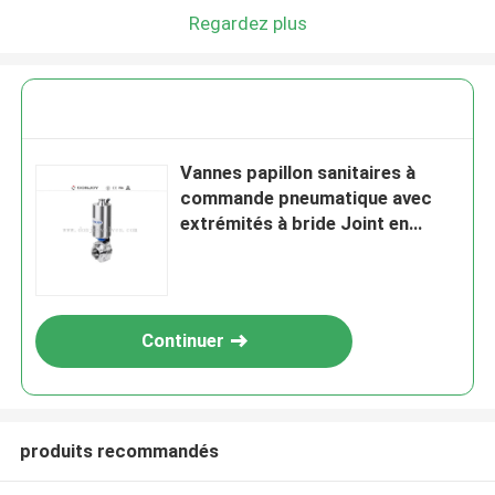
Regardez plus
Vannes papillon sanitaires à
commande pneumatique avec
extrémités à bride Joint en
silicone 12"
Continuer
produits recommandés