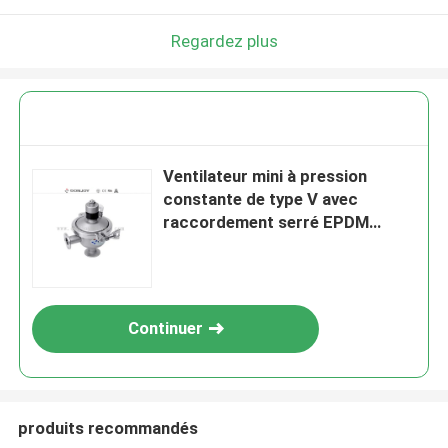
Regardez plus
Ventilateur mini à pression
constante de type V avec
raccordement serré EPDM
PTFE
Continuer
produits recommandés