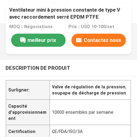
Ventilateur mini à pression constante de type V
avec raccordement serré EPDM PTFE
MOQ：Négociations
Prix：USD 10-100/set
meilleur prix
Contactez nous
DESCRIPTION DE PRODUIT
Valve de régulation de la pression
,
Surligner:
soupape de décharge de pression
Capacité
d'approvisionnem
10000 ensembles par semaine
ent
Certification
CE/FDA/ISO/3A