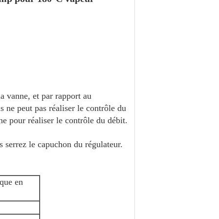
la vanne, et par rapport au
 ne peut pas réaliser le contrôle du
e pour réaliser le contrôle du débit.
is serrez le capuchon du régulateur.
ique en