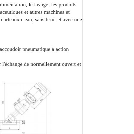
alimentation, le lavage, les produits
aceutiques et autres machines et
marteaux d'eau, sans bruit et avec une
 accoudoir pneumatique à action
r l'échange de normellement ouvert et