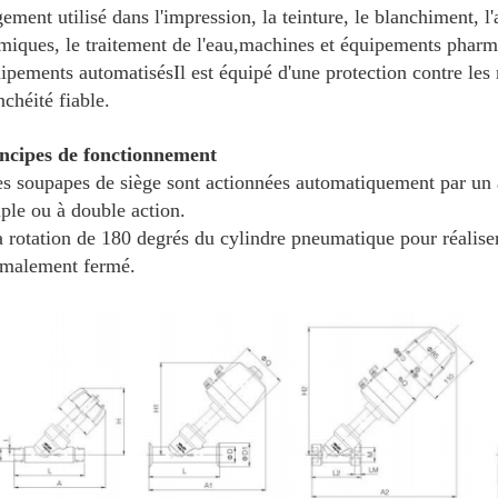
gement utilisé dans l'impression, la teinture, le blanchiment, l'
miques, le traitement de l'eau,machines et équipements pharm
ipements automatisésIl est équipé d'une protection contre les 
nchéité fiable.
ncipes de fonctionnement
s soupapes de siège sont actionnées automatiquement par un
ple ou à double action.
 rotation de 180 degrés du cylindre pneumatique pour réalise
malement fermé.