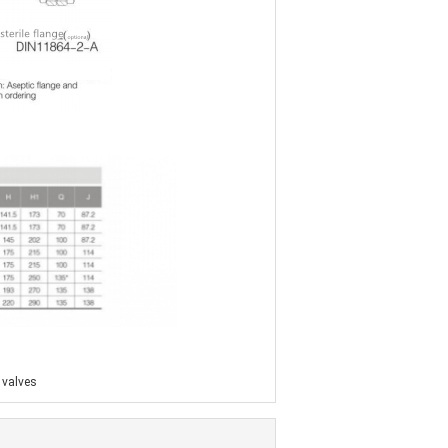
 valves