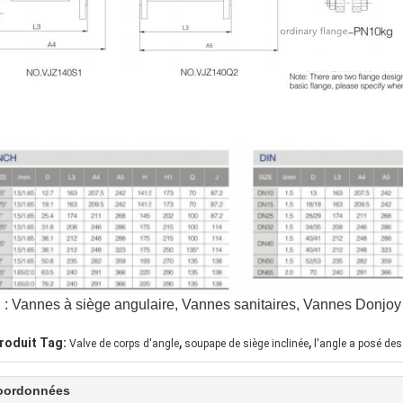
 : Vannes à siège angulaire, Vannes sanitaires, Vannes Donjoy
,
,
roduit Tag:
Valve de corps d'angle
soupape de siège inclinée
l'angle a posé des
oordonnées