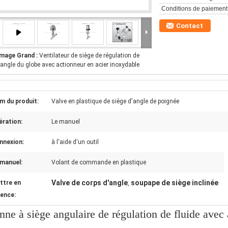
Conditions de paiement
Contact
Image Grand :
Ventilateur de siège de régulation de
'angle du globe avec actionneur en acier inoxydable
m du produit:
Valve en plastique de siège d'angle de poignée
ération:
Le manuel
nnexion:
à l'aide d'un outil
 manuel:
Volant de commande en plastique
Valve de corps d'angle
soupape de siège inclinée
ttre en
,
dence:
nne à siège angulaire de régulation de fluide avec