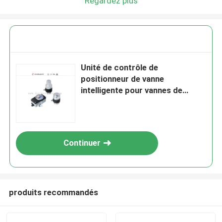
Regardez plus
Unité de contrôle de
positionneur de vanne
intelligente pour vannes de
régulation de petite taille
Continuer
produits recommandés