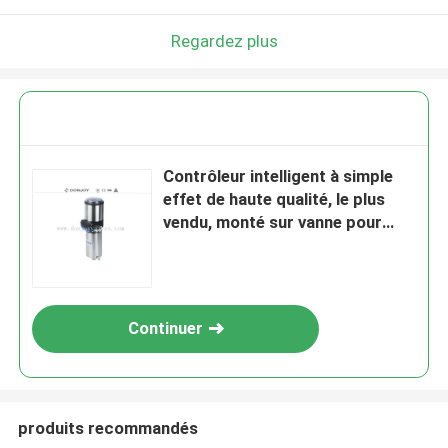
Regardez plus
Contrôleur intelligent à simple
effet de haute qualité, le plus
vendu, monté sur vanne pour
vanne de régulation
Continuer
produits recommandés