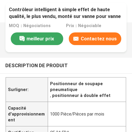
Contrôleur intelligent à simple effet de haute
qualité, le plus vendu, monté sur vanne pour vanne
de régulation
MOQ：Négociations
Prix：Négociable
meilleur prix
Contactez nous
DESCRIPTION DE PRODUIT
Positionneur de soupape
Surligner:
pneumatique
,
positionneur à double effet
Capacité
d'approvisionnem
1000 Pièce/Pièces par mois
ent