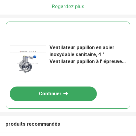
Regardez plus
Ventilateur papillon en acier
inoxydable sanitaire, 4 "
Ventilateur papillon à l' épreuve
du mélange manuel
Continuer
produits recommandés