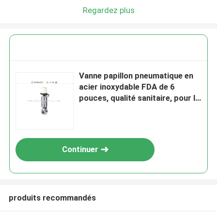
Regardez plus
Vanne papillon pneumatique en
acier inoxydable FDA de 6
pouces, qualité sanitaire, pour le
contrôle des fluides
Continuer
produits recommandés