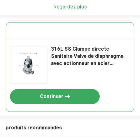
Regardez plus
316L SS Clampe directe
Sanitaire Valve de diaphragme
avec actionneur en acier
inoxydable
Continuer
produits recommandés