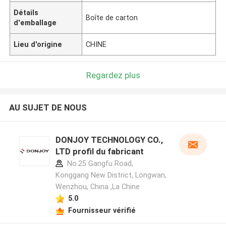
Détails
Boîte de carton
d'emballage
Lieu d'origine
CHINE
Regardez plus
AU SUJET DE NOUS
DONJOY TECHNOLOGY CO.,
LTD profil du fabricant
No.25 Gangfu Road,
Konggang New District, Longwan,
Wenzhou, China ,La Chine
5.0
Fournisseur vérifié