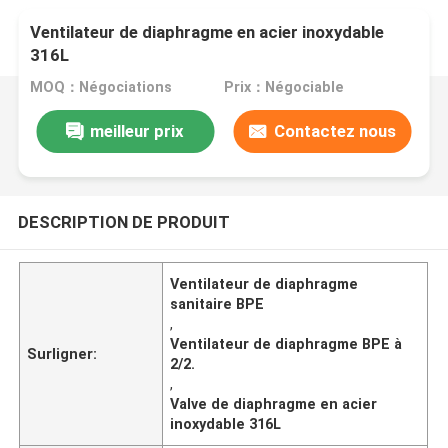
Ventilateur de diaphragme en acier inoxydable
316L
MOQ：Négociations
Prix：Négociable
meilleur prix
Contactez nous
DESCRIPTION DE PRODUIT
Ventilateur de diaphragme
sanitaire BPE
,
Ventilateur de diaphragme BPE à
Surligner:
2/2.
,
Valve de diaphragme en acier
inoxydable 316L