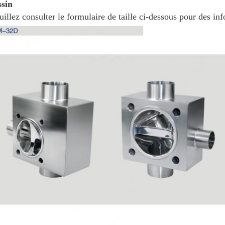
sin
illez consulter le formulaire de taille ci-dessous pour des inf