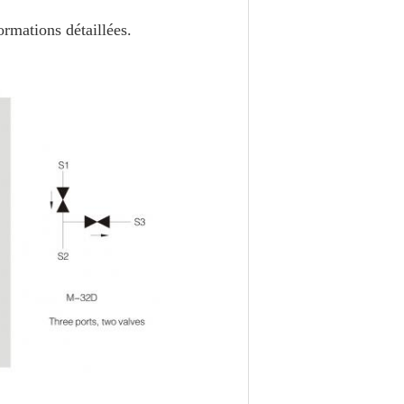
ormations détaillées.