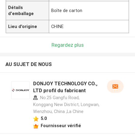
Détails
Boîte de carton
d'emballage
Lieu d'origine
CHINE
Regardez plus
AU SUJET DE NOUS
DONJOY TECHNOLOGY CO.,
LTD profil du fabricant
No.25 Gangfu Road,
Konggang New District, Longwan,
Wenzhou, China ,La Chine
5.0
Fournisseur vérifié