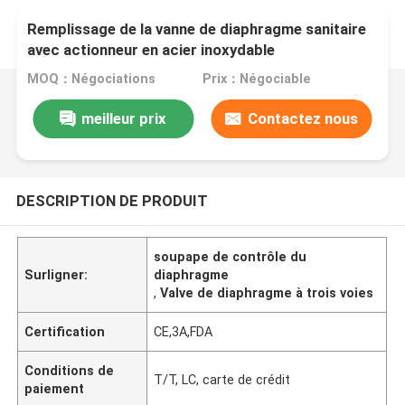
Remplissage de la vanne de diaphragme sanitaire
avec actionneur en acier inoxydable
MOQ：Négociations
Prix：Négociable
meilleur prix
Contactez nous
DESCRIPTION DE PRODUIT
soupape de contrôle du
Surligner:
diaphragme
,
Valve de diaphragme à trois voies
Certification
CE,3A,FDA
Conditions de
T/T, LC, carte de crédit
paiement