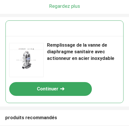
Regardez plus
Remplissage de la vanne de
diaphragme sanitaire avec
actionneur en acier inoxydable
Continuer
produits recommandés